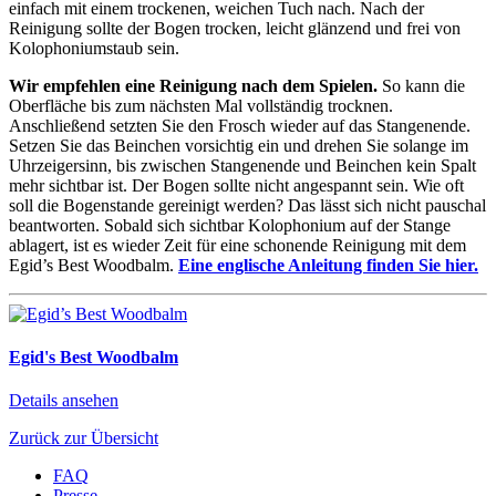
einfach mit einem trockenen, weichen Tuch nach. Nach der
Reinigung sollte der Bogen trocken, leicht glänzend und frei von
Kolophoniumstaub sein.
Wir empfehlen eine Reinigung nach dem Spielen.
So kann die
Oberfläche bis zum nächsten Mal vollständig trocknen.
Anschließend setzten Sie den Frosch wieder auf das Stangenende.
Setzen Sie das Beinchen vorsichtig ein und drehen Sie solange im
Uhrzeigersinn, bis zwischen Stangenende und Beinchen kein Spalt
mehr sichtbar ist. Der Bogen sollte nicht angespannt sein. Wie oft
soll die Bogenstande gereinigt werden? Das lässt sich nicht pauschal
beantworten. Sobald sich sichtbar Kolophonium auf der Stange
ablagert, ist es wieder Zeit für eine schonende Reinigung mit dem
Egid’s Best Woodbalm.
Eine englische Anleitung finden Sie hier.
Egid's Best Woodbalm
Details ansehen
Zurück zur Übersicht
FAQ
Presse