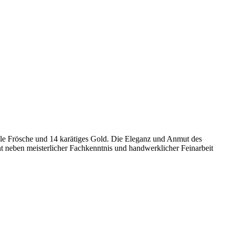
le Frösche und 14 karätiges Gold. Die Eleganz und Anmut des
nt neben meisterlicher Fachkenntnis und handwerklicher Feinarbeit