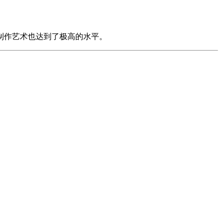
制作艺术也达到了极高的水平。