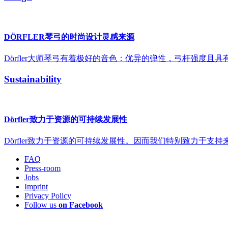
DÖRFLER琴弓的时尚设计灵感来源
Dörfler大师琴弓有着极好的音色：优异的弹性，弓杆强度且具
Sustainability
Dörfler致力于资源的可持续发展性
Dörfler致力于资源的可持续发展性。因而我们特别致力于支
FAQ
Press-room
Jobs
Imprint
Privacy Policy
Follow us
on Facebook